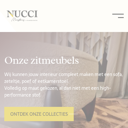
Onze zitmeubels
Wij kunnen jouw interieur compleet maken met een sofa,
zeteltje, poef of eetkamerstoel.
Volledig op maat gekozen, al dan niet met een high-
performance stof.
ONTDEK ONZE COLLECTIES