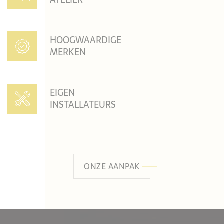
HOOGWAARDIGE
MERKEN
EIGEN
INSTALLATEURS
ONZE AANPAK