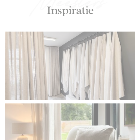
Inspiratie