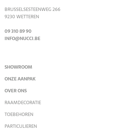
BRUSSELSESTEENWEG 266
9230 WETTEREN
09 310 89 90
INFO@NUCCI.BE
SHOWROOM
ONZE AANPAK
OVER ONS
RAAMDECORATIE
TOEBEHOREN
PARTICULIEREN