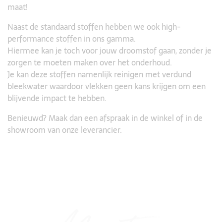
maat!
Naast de standaard stoffen hebben we ook high-
performance stoffen in ons gamma.
Hiermee kan je toch voor jouw droomstof gaan, zonder je
zorgen te moeten maken over het onderhoud.
Je kan deze stoffen namenlijk reinigen met verdund
bleekwater waardoor vlekken geen kans krijgen om een
blijvende impact te hebben.
Benieuwd? Maak dan een afspraak in de winkel of in de
showroom van onze leverancier.