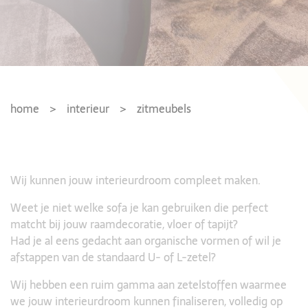
home
interieur
zitmeubels
Wij kunnen jouw interieurdroom compleet maken.
Weet je niet welke sofa je kan gebruiken die perfect
matcht bij jouw raamdecoratie, vloer of tapijt?
Had je al eens gedacht aan organische vormen of wil je
afstappen van de standaard U- of L-zetel?
Wij hebben een ruim gamma aan zetelstoffen waarmee
we jouw interieurdroom kunnen finaliseren, volledig op