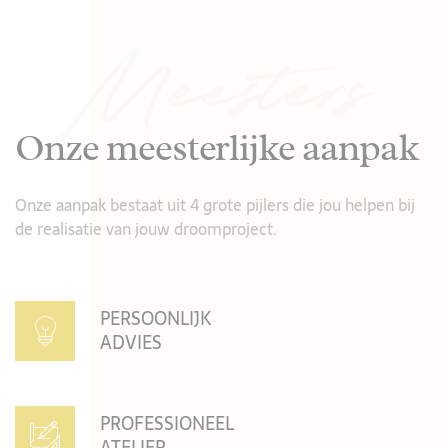
Onze meesterlijke aanpak
Onze aanpak bestaat uit 4 grote pijlers die jou helpen bij
de realisatie van jouw droomproject.
PERSOONLIJK
ADVIES
PROFESSIONEEL
ATELIER